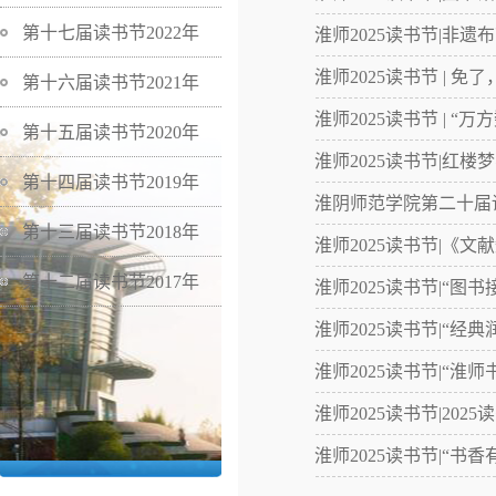
第十七届读书节2022年
淮师2025读书节|非
淮师2025读书节 | 
第十六届读书节2021年
淮师2025读书节 | “
第十五届读书节2020年
淮师2025读书节|红
第十四届读书节2019年
淮阴师范学院第二十届
第十三届读书节2018年
淮师2025读书节|《
第十二届读书节2017年
淮师2025读书节|“图
淮师2025读书节|“经
淮师2025读书节|“淮
淮师2025读书节|202
淮师2025读书节|“