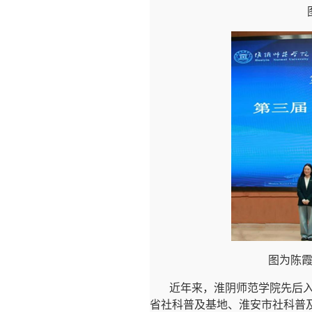
图为陈
近年来，淮阴师范学院先后
省社科普及基地、淮安市社科普及