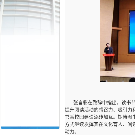
张言彩在致辞中指出，读书
提升阅读活动的感召力、吸引力
书香校园建设添砖加瓦。期待图
方式继续发挥其在文化育人、阅
动力。