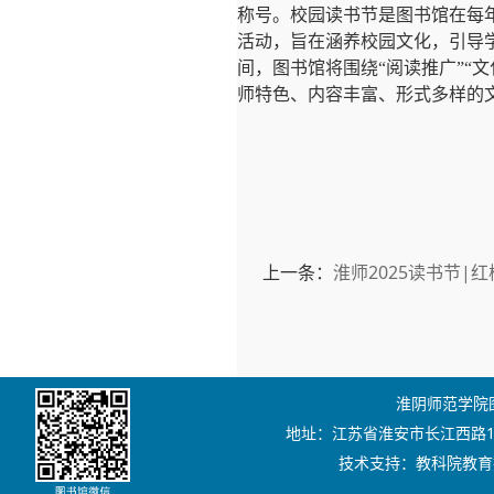
称号。校园读书节是图书馆在每
活动，旨在涵养校园文化，引导
间，图书馆将围绕“阅读推广”“
师特色、内容丰富、形式多样的
上一条：
淮师2025读书节|
淮阴师范学院图书
地址：江苏省淮安市长江西路111号
技术支持：教科院教育技