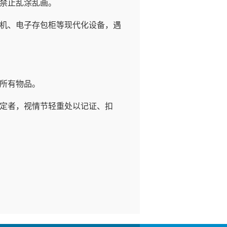
禁止乱涂乱画。
机、电子存包柜等现代化设备，遇
所有物品。
定者，视情节轻重处以记证、扣