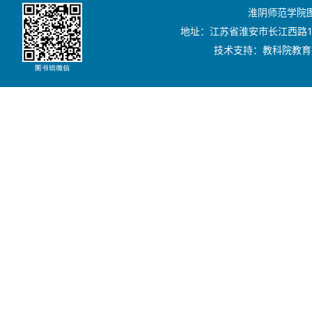
淮阴师范学院图书
地址：江苏省淮安市长江西路111号
技术支持：教科院教育技