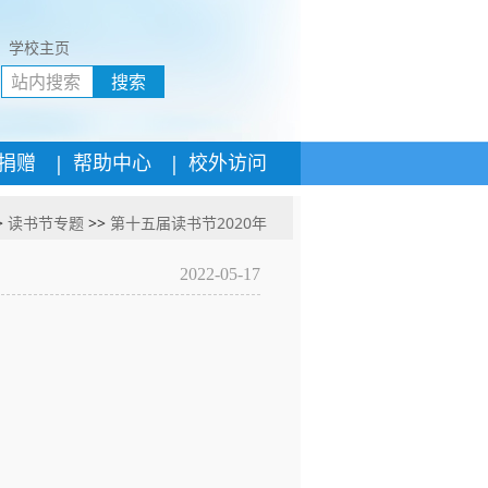
学校主页
搜索
|
|
捐赠
帮助中心
校外访问
>
读书节专题
>>
第十五届读书节2020年
2022-05-17