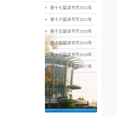
第十七届读书节2022年
第十六届读书节2021年
第十五届读书节2020年
第十四届读书节2019年
第十三届读书节2018年
第十二届读书节2017年