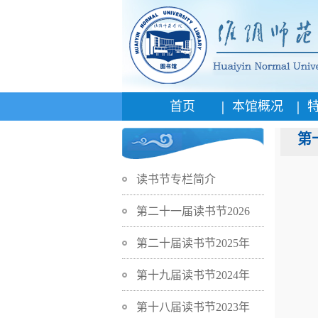
|
|
首页
本馆概况
第
读书节专栏简介
第二十一届读书节2026
第二十届读书节2025年
第十九届读书节2024年
第十八届读书节2023年