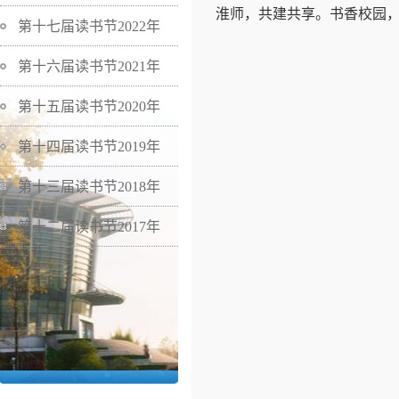
淮师，共建共享。书香校园
第十七届读书节2022年
第十六届读书节2021年
第十五届读书节2020年
第十四届读书节2019年
第十三届读书节2018年
第十二届读书节2017年