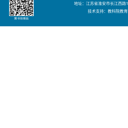
地址：江苏省淮安市长江西路111号
技术支持：教科院教育技