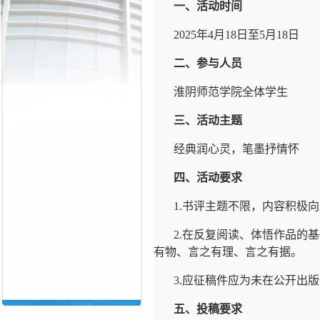
一、活动时间
2025年4月18日至5月18日
二、参与人员
淮阴师范学院全体学生
三、活动主题
经典润心灵，笔墨抒情怀
四、活动要求
1.书评主题不限，内容积极
2.在反复阅读、体悟作品的
有物、言之有理、言之有据。
3.应征稿件应为未在公开出
五、投稿要求