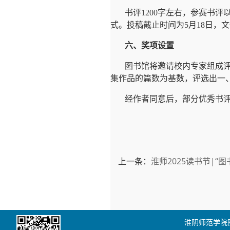
书评1200字左右，参赛书评以P
式。投稿截止时间为5月18日，文
六、奖项设置
图书馆将邀请校内专家组成
集作品的篇数为基数，评选出一
经作者同意后，部分优秀书
上一条：
淮师2025读书节|“
淮阴师范学院图书