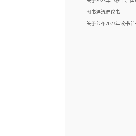
关于2023年中秋节、
图书漂流倡议书
关于公布2023年读书