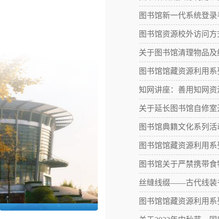
图书馆新一代系统登录
图书馆资源校外访问方
关于图书馆清理物品及
图书馆馆藏资源利用系
知网讲座：善用知网资
关于延长图书馆自修室
图书馆典籍文化系列活
图书馆馆藏资源利用系
图书馆关于严禁携带食
丝缝线缀——古代线装
图书馆馆藏资源利用系