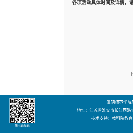
各项活动具体时间及详情，
淮阴师范学院图书
地址：江苏省淮安市长江西路111号
技术支持：教科院教育技