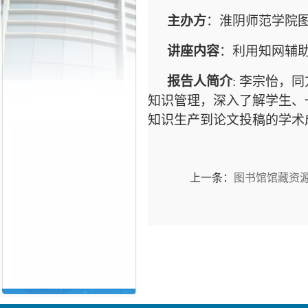
主办方
：淮阴师范学院
讲座内容
：利用知网辅
报告人简介
:
李宗怡，同
知识管理，深入了解学生、
知识生产到论文投稿的学术
上一条：
图书馆馆藏资