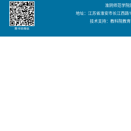
淮阴师范学院图书
地址：江苏省淮安市长江西路111号
技术支持：教科院教育技