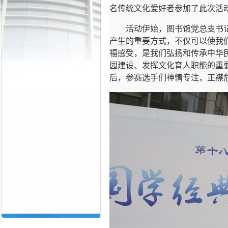
名传统文化爱好者参加了此次活
活动伊始，图书馆党总支书
产生的重要方式，不仅可以使我
福感受，是我们弘扬和传承中华
园建设、发挥文化育人职能的重
后，参赛选手们神情专注，正襟