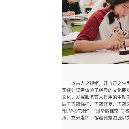
以古人之规矩，开自己之生
实践让读者体验了经典的文化底
文化，发挥服务育人作用的生动
展了古籍保护、古籍修复、古籍
“国华抄书社”、“国华微课堂”
承，充分发挥了馆藏典籍资源以