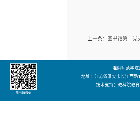
上一条：
图书馆第二党
淮阴师范学院图书
地址：江苏省淮安市长江西路111号
技术支持：教科院教育技