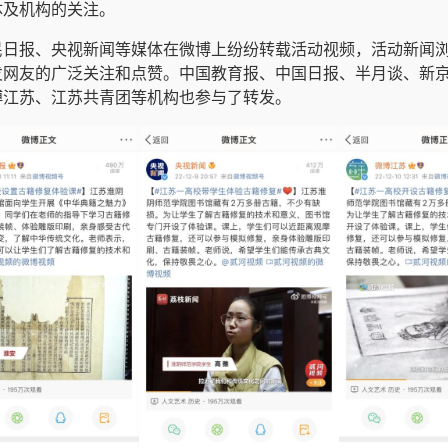
体及机构的关注。
民日报、央视新闻等媒体在微博上纷纷转载活动视频，活动新闻
发网友的广泛关注和点赞。中国教育报、中国日报、半月谈、新
博江苏、江苏共青团等机构也参与了转发。