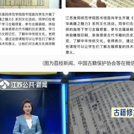
（图为荔枝新闻、中国古籍保护协会等在微