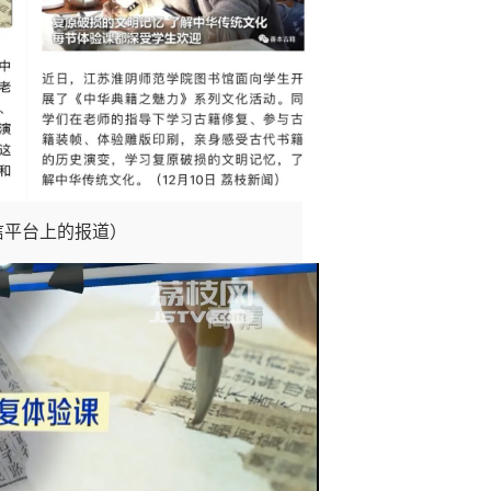
信平台上的报道）