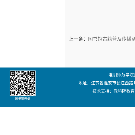
上一条：
图书馆古籍普及传播
淮阴师范学院图书
地址：江苏省淮安市长江西路111号
技术支持：教科院教育技