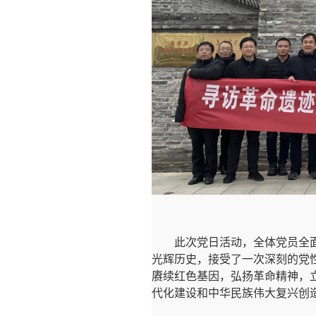
此次党日活动，全体党员全
光辉历史，接受了一次深刻的党
赓续红色基因，弘扬革命精神，
代化建设和中华民族伟大复兴创