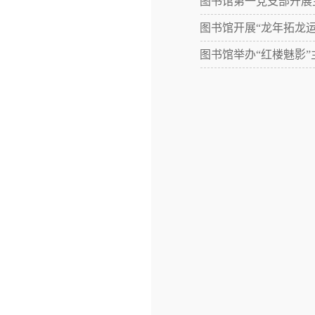
图书馆第一党支部开展
图书馆开展“龙年拓龙
图书馆举办“红楼魅影