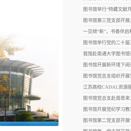
图书馆举行“特藏文献
图书馆第三党支部开展
一见倾“新”，书香伴启
图书馆举行党的二十届
我馆赴南通大学图书馆
图书馆开展新环境下阅
图书馆党总支组织开展
江苏高校CADAL资
图书馆党总支赴周恩来
图书馆开展党纪学习教
图书馆第二党支部开展