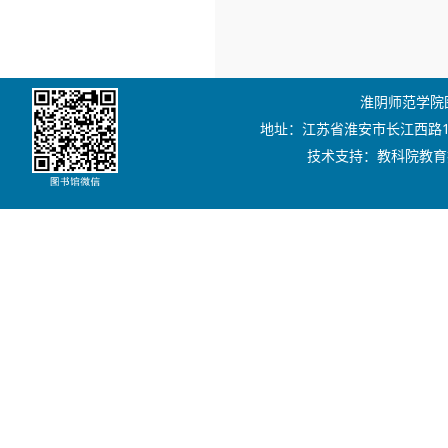
淮阴师范学院图书
地址：江苏省淮安市长江西路111号
技术支持：教科院教育技