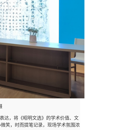
摄
表达，将《昭明文选》的学术价值、文
心微笑，时而提笔记录，现场学术氛围浓