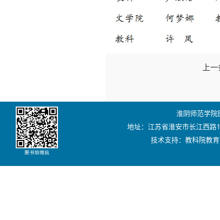
上一
淮阴师范学院图书
地址：江苏省淮安市长江西路111号
技术支持：教科院教育技