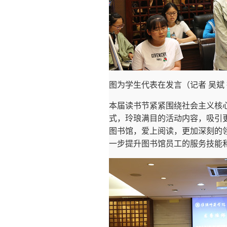
图为学生代表在发言（记者 吴斌
本届读书节紧紧围绕社会主义核
式，玲琅满目的活动内容，吸引
图书馆，爱上阅读，更加深刻的
一步提升图书馆员工的服务技能