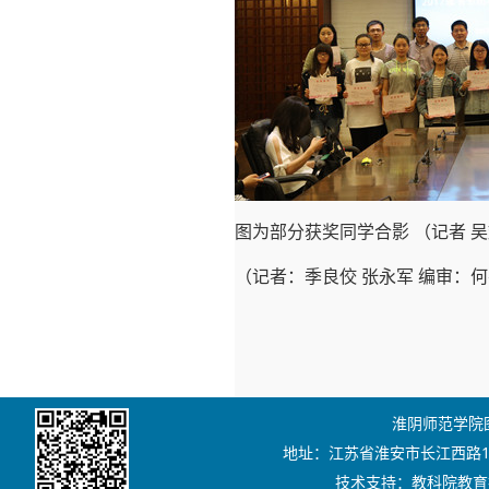
图为部分获奖同学合影 （记者 吴
（记者：季良佼 张永军 编审：
淮阴师范学院图书
地址：江苏省淮安市长江西路111号
技术支持：教科院教育技