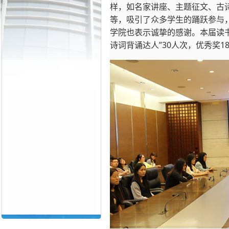
样，如名家讲座、主题征文、古
等，吸引了众多学生的踊跃参与
学院也表示诚挚的感谢。本届读书
诗词背诵达人”30人次，优秀奖