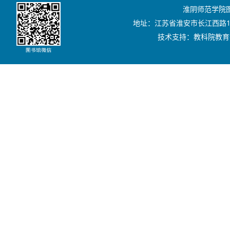
淮阴师范学院图书
地址：江苏省淮安市长江西路111号
技术支持：教科院教育技