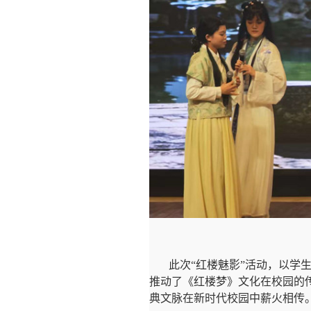
此次“红楼魅影”活动，以学
推动了《红楼梦》文化在校园的
典文脉在新时代校园中薪火相传