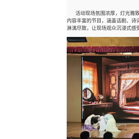
活动现场氛围浓厚，灯光雅
内容丰富的节目，涵盖话剧、诗
淋漓尽致，让现场观众沉浸式感