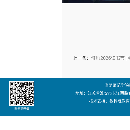
上一条：
淮师2026读书节
淮阴师范学院图书
地址：江苏省淮安市长江西路111号
技术支持：教科院教育技