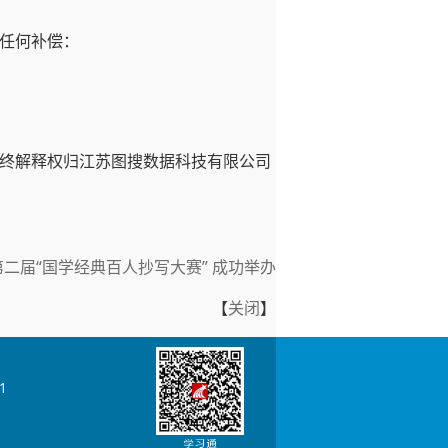
任何补偿：
终解释权归江苏图搜数据科技有限公司
第二届“国学经典百人抄写大赛” 成功举办
【
关闭
】
1