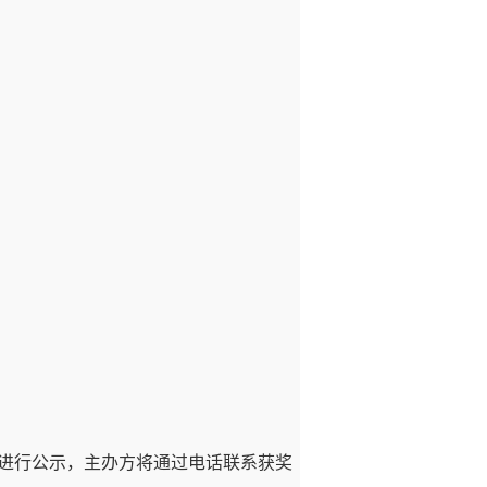
上进行公示，主办方将通过电话联系获奖