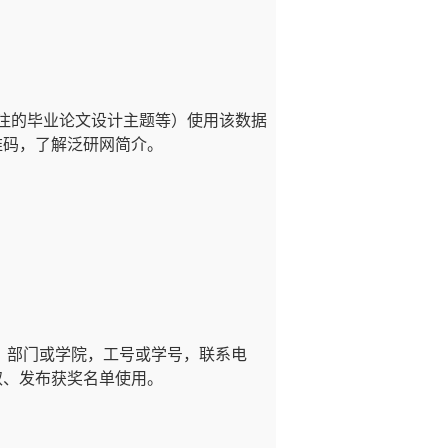
关注的毕业论文设计主题等）使用该数据
维码，了解泛研网简介。
，部门或学院，工号或学号，联系电
取、发布获奖名单使用。