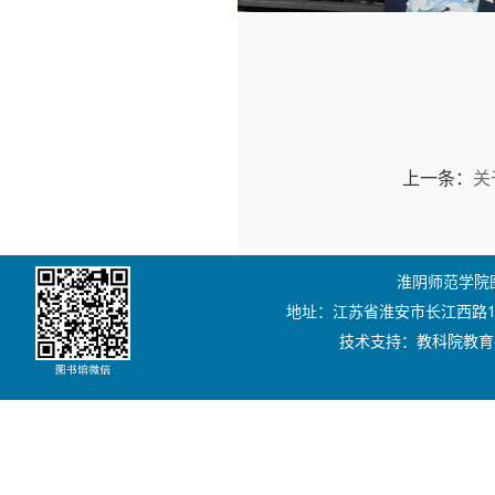
上一条：
关
淮阴师范学院图书
地址：江苏省淮安市长江西路111号
技术支持：教科院教育技