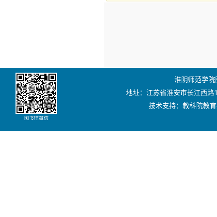
淮阴师范学院图书
地址：江苏省淮安市长江西路111号
技术支持：教科院教育技