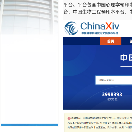
平台。平台包含中国心理学预印
台、中国生物工程预印本平台、