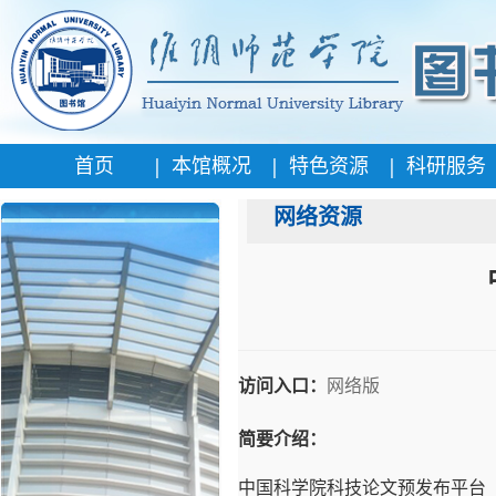
|
|
|
首页
本馆概况
特色资源
科研服务
网络资源
网络版
访问入口：
简要介绍：
中国科学院科技论文预发布平台