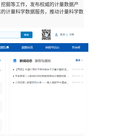
、挖掘等工作，发布权威的计量数据产
信的计量科学数据服务，推动计量科学数