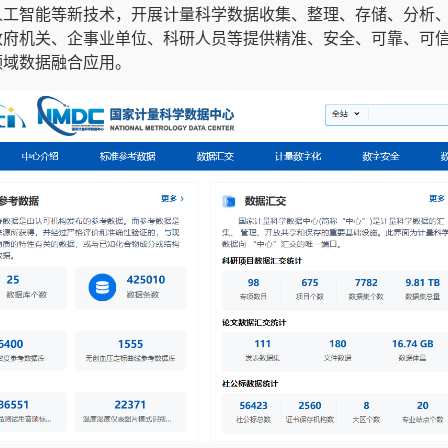
人工智能等新技术，开展计量科学数据收集、整理、存储、分析
政府机关、企事业单位、科研人员等提供精准、安全、可靠、可
领域数据融合应用。