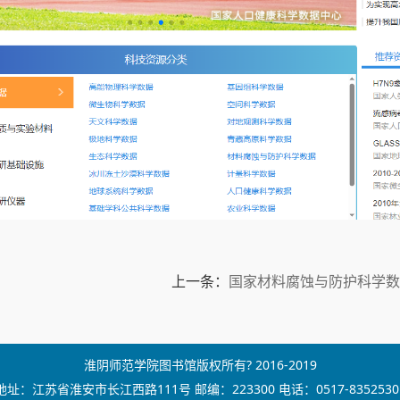
上一条：
国家材料腐蚀与防护科学数
淮阴师范学院图书馆版权所有? 2016-2019
地址：江苏省淮安市长江西路111号 邮编：223300 电话：0517-8352530