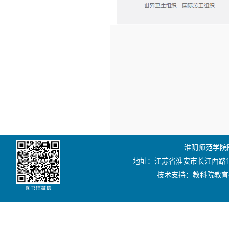
淮阴师范学院图书
地址：江苏省淮安市长江西路111号
技术支持：教科院教育技