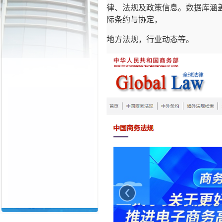
律、法规及政策信息。数据库涵
际条约与协定，
地方法规，行业动态等。