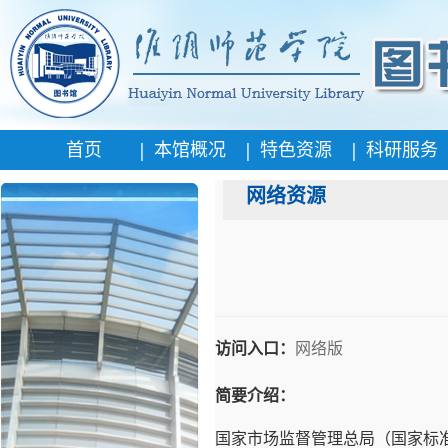
|
|
|
首页
本馆概况
特色资源
科研服务
网络资源
访问入口：
网络版
简要介绍：
国家市场监督管理总局（国家标