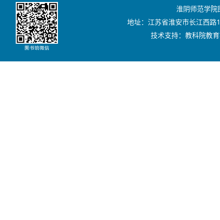
淮阴师范学院图书
地址：江苏省淮安市长江西路111号
技术支持：教科院教育技