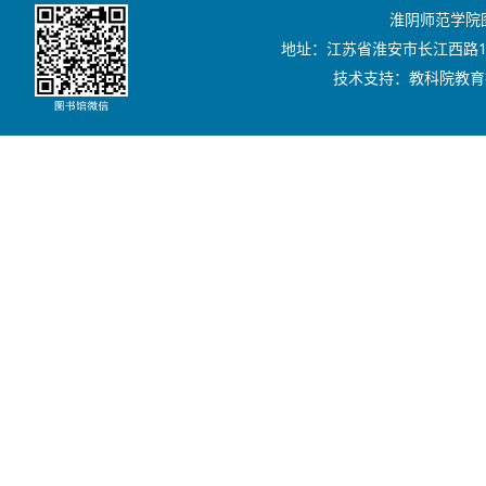
淮阴师范学院图书
地址：江苏省淮安市长江西路111号
技术支持：教科院教育技