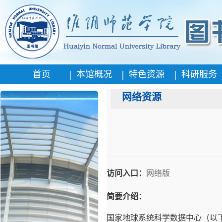
|
|
|
首页
本馆概况
特色资源
科研服务
网络资源
访问入口：
网络版
简要介绍：
国家地球系统科学数据中心（以