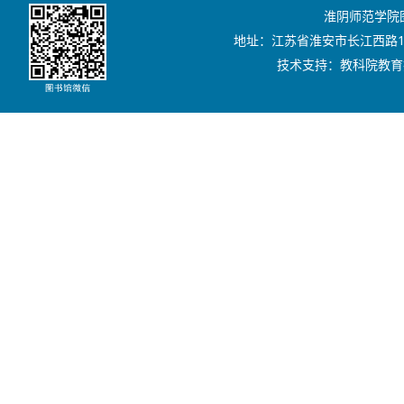
淮阴师范学院图书
地址：江苏省淮安市长江西路111号
技术支持：教科院教育技