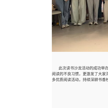
此次读书沙龙活动的成功举
阅读的不良习惯，更激发了大家
多优质阅读活动，持续深耕书香