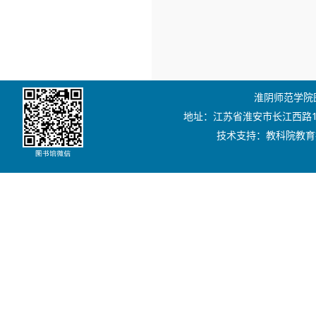
淮阴师范学院图书
地址：江苏省淮安市长江西路111号
技术支持：教科院教育技