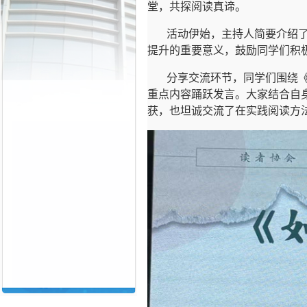
堂，共探阅读真谛。
活动伊始，主持人简要介绍
提升的重要意义，鼓励同学们积
分享交流环节，同学们围绕
重点内容踊跃发言。大家结合自
获，也坦诚交流了在实践阅读方