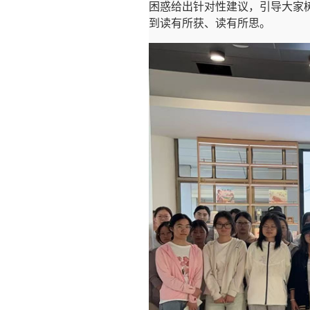
困惑给出针对性建议，引导大家
到读有所获、读有所思。