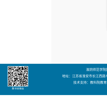
淮阴师范学院图书
地址：江苏省淮安市长江西路111号
技术支持：教科院教育技