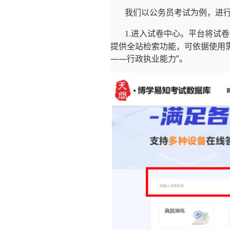
我们以公务员考试为例，进
进入试卷中心。平台将试卷
1.
提供全站检索功能，可依据使用
——行政执业能力”。