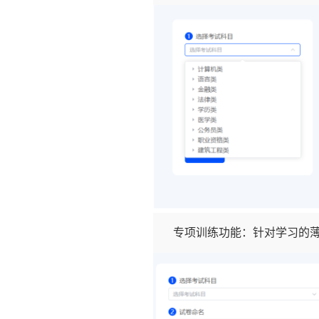
专项训练功能：针对学习的