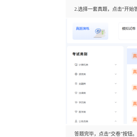
2.选择一套真题，点击“开始
答题完毕，点击“交卷”按钮