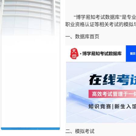
“博学易知考试数据库”是专
职业资格认证等相关考试的模拟
一、数据库首页
二、模拟考试