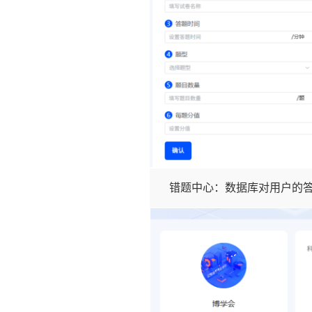
错题中心：数据库对用户的