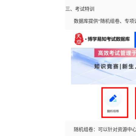
三、考试特训
数据库提供“随机组卷、专项
随机组卷：可以针对资源中