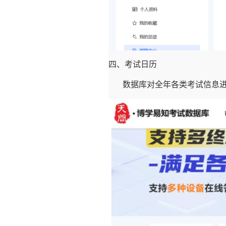
四、考试日历
数据库对全年各类考试信息进