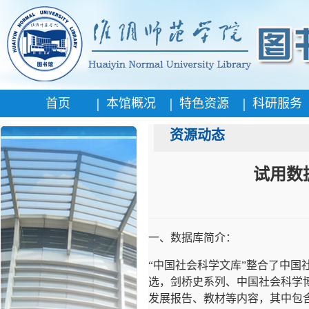
|
|
|
首页
本馆概况
特色资源
科研服务
资源动态
试用数
一、数据库简介：
“中国社会科学文库”整合了中
选，剑桥史系列、中国社会科学
发展报告、教材等内容，其中包