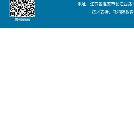
地址：江苏省淮安市长江西路111号
技术支持：教科院教育技