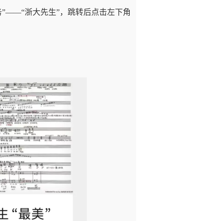
”——“浙大先生”，跳转后点击左下角