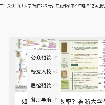
二：关注“浙江大学”微信公众号，在底部菜单栏中选择“访客服务