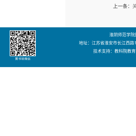
上一条：
淮阴师范学院图书
地址：江苏省淮安市长江西路111号
技术支持：教科院教育技