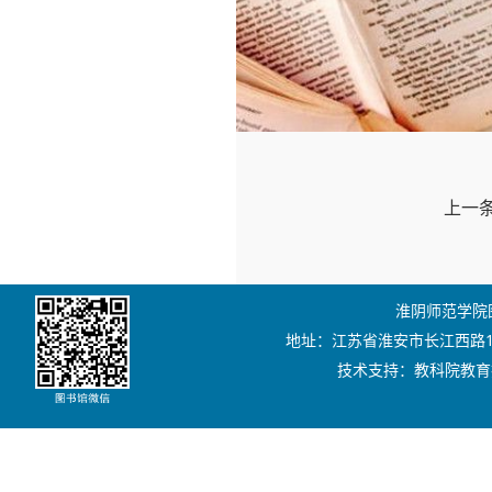
上一
淮阴师范学院图书
地址：江苏省淮安市长江西路111号
技术支持：教科院教育技