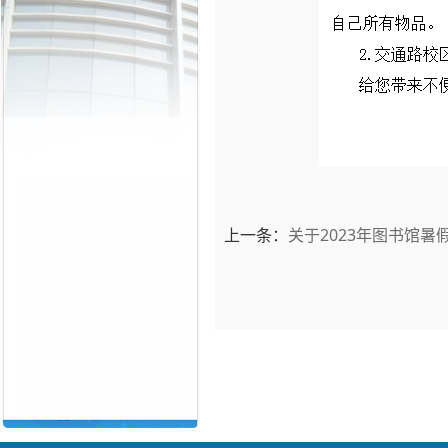
上一条：
关于2023年图书馆暑