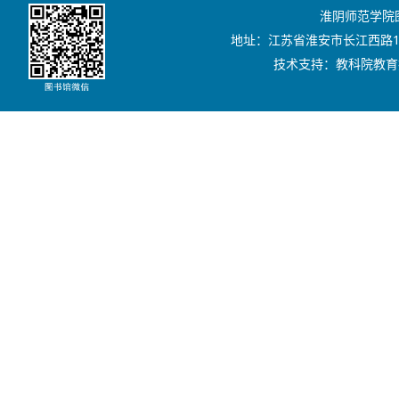
淮阴师范学院图书
地址：江苏省淮安市长江西路111号
技术支持：教科院教育技