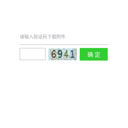
请输入验证码下载附件