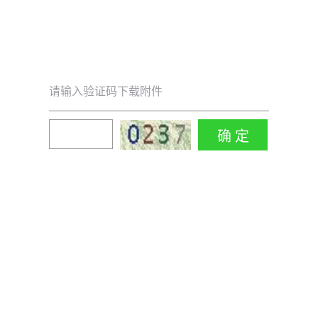
请输入验证码下载附件